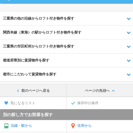
三重県の他の沿線からロフト付き物件を探す
関西本線（東海）の駅からロフト付き物件を探す
三重県の市区町村からロフト付き物件を探す
都道府県別に賃貸物件を探す
都市にこだわって賃貸物件を探す
前のページへ戻る
ページの先頭へ
気になるリスト
保存中の条件
別の探し方でお部屋を探す
沿線・駅から
住所から