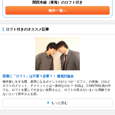
関西本線（東海）のロフト付き
物件一覧へ
ロフト付きのオススメ記事
部屋に「ロフト」は不要？必要？！ 徹底討論会
物件探しをする際、基準になるポイントのひとつが「ロフト」の有無。けれど
ロフトのメリット、デメリットとは一体何なのか？ 今回は、CHINTAI社員の中
でも、ロフトを愛してやまない佐野さんと、ロフトの良さがいまいち理解でき
ないという田中さんを招...
もっと読む