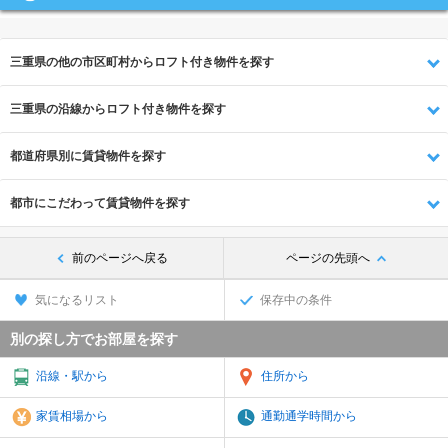
三重県の他の市区町村からロフト付き物件を探す
三重県の沿線からロフト付き物件を探す
都道府県別に賃貸物件を探す
都市にこだわって賃貸物件を探す
前のページへ戻る
ページの先頭へ
気になるリスト
保存中の条件
別の探し方でお部屋を探す
沿線・駅から
住所から
家賃相場から
通勤通学時間から