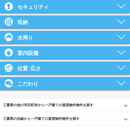
セキュリティ
収納
水周り
室内設備
位置･広さ
こだわり
三重県の他の市区町村から一戸建ての賃貸物件物件を探す
三重県の沿線から一戸建ての賃貸物件物件を探す