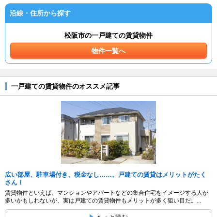
沿線・住所から探す
松阪市の一戸建ての賃貸物件
物件一覧へ
一戸建ての賃貸物件のオススメ記事
広い部屋、駐車場付き、税金なし……。戸建ての賃貸はメリットがたく
さん！
賃貸物件といえば、マンションやアパートなどの集合住宅をイメージする人が
多いかもしれないが、実は戸建ての賃貸物件もメリットが多く狙い目だ。...