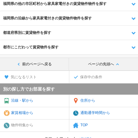
福岡県の他の市区町村から家具家電付きの賃貸物件物件を探す
福岡県の沿線から家具家電付きの賃貸物件物件を探す
都道府県別に賃貸物件を探す
都市にこだわって賃貸物件を探す
前のページへ戻る
ページの先頭へ
気になるリスト
保存中の条件
別の探し方でお部屋を探す
沿線・駅から
住所から
家賃相場から
通勤通学時間から
物件特集から
TOP