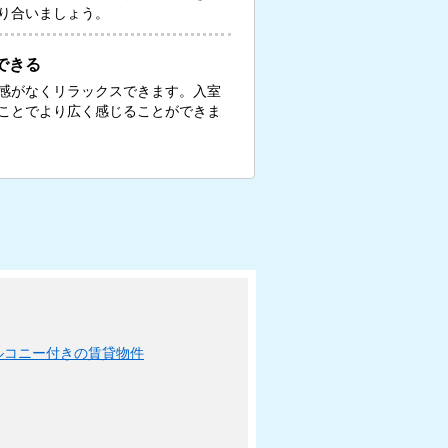
り合いましょう。
できる
感がなくリラックスできます。入室
ことでより広く感じることができま
ルコニー付きの賃貸物件