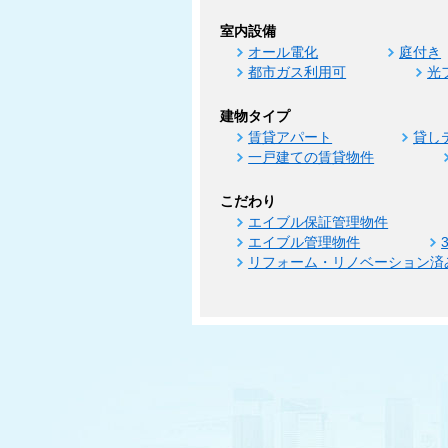
室内設備
オール電化
庭付き
都市ガス利用可
光
建物タイプ
賃貸アパート
貸し
一戸建ての賃貸物件
こだわり
エイブル保証管理物件
エイブル管理物件
リフォーム・リノベーション済