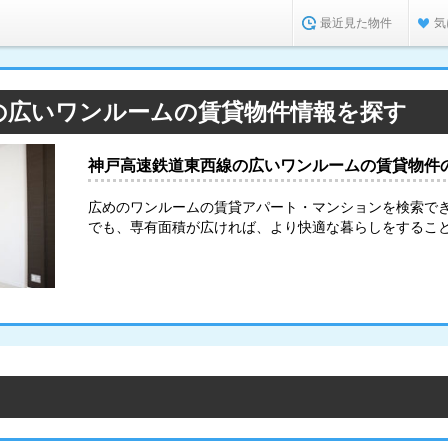
最近見た物件
気
の広いワンルームの賃貸物件情報を探す
神戸高速鉄道東西線の広いワンルームの賃貸物件
広めのワンルームの賃貸アパート・マンションを検索で
でも、専有面積が広ければ、より快適な暮らしをするこ