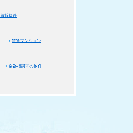
の賃貸物件
賃貸マンション
楽器相談可の物件