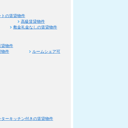
ントの賃貸物件
高級賃貸物件
敷金礼金なしの賃貸物件
賃貸物件
貸物件
ルームシェア可
ンターキッチン付きの賃貸物件