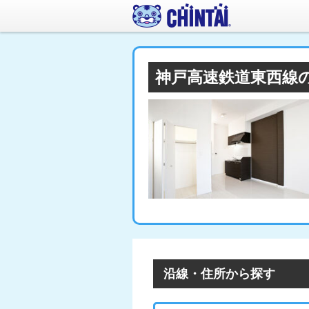
神戸高速鉄道東西線
沿線・住所から探す