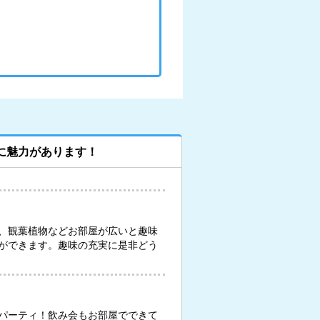
に魅力があります！
、観葉植物などお部屋が広いと趣味
ができます。趣味の充実に是非どう
パーティ！飲み会もお部屋でできて