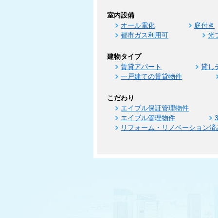
室内設備
オール電化
庭付き
都市ガス利用可
光
建物タイプ
賃貸アパート
貸し
一戸建ての賃貸物件
こだわり
エイブル保証管理物件
エイブル管理物件
リフォーム・リノベーション済