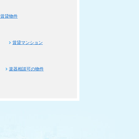
の賃貸物件
賃貸マンション
楽器相談可の物件