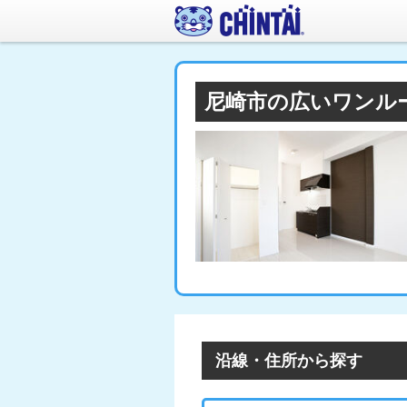
尼崎市の広いワンル
沿線・住所から探す