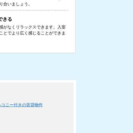
り合いましょう。
できる
感がなくリラックスできます。入室
ことでより広く感じることができま
ルコニー付きの賃貸物件