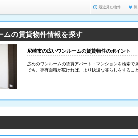
最近見た物件
気
ームの賃貸物件情報を探す
尼崎市の広いワンルームの賃貸物件のポイント
広めのワンルームの賃貸アパート・マンションを検索で
でも、専有面積が広ければ、より快適な暮らしをするこ