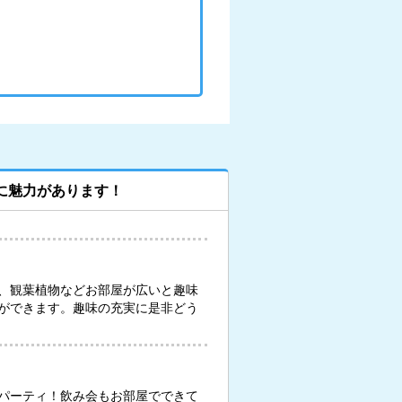
に魅力があります！
、観葉植物などお部屋が広いと趣味
ができます。趣味の充実に是非どう
パーティ！飲み会もお部屋でできて