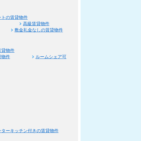
ントの賃貸物件
高級賃貸物件
敷金礼金なしの賃貸物件
賃貸物件
貸物件
ルームシェア可
ンターキッチン付きの賃貸物件