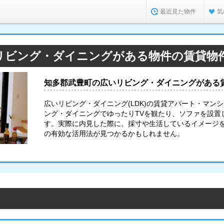
最近見た物件
気
リビング・ダイニングがある物件の賃貸物
知多郡武豊町の広いリビング・ダイニングがある
広いリビング・ダイニング(LDK)の賃貸アパート・マン
ング・ダイニングでゆったりTVを観たり、ソファを設置
す。実際に内見した際に、採寸や生活しているイメージ
の有効な活用法が見つかるかもしれません。