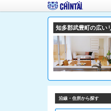
知多郡武豊町の広い
沿線・住所から探す