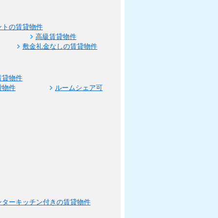
ントの賃貸物件
高級賃貸物件
敷金礼金なしの賃貸物件
賃貸物件
貸物件
ルームシェア可
ンターキッチン付きの賃貸物件