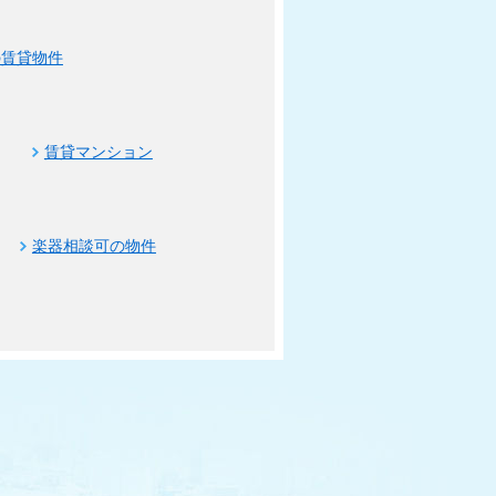
の賃貸物件
賃貸マンション
楽器相談可の物件