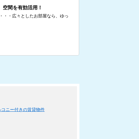
、空間を有効活用！
・・・広々としたお部屋なら、ゆっ
ルコニー付きの賃貸物件