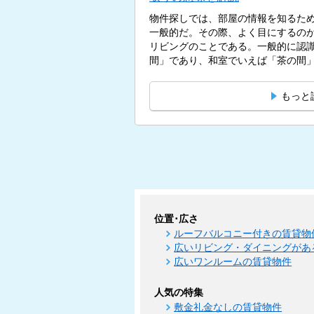
物件探しでは、部屋の情報を知るた
一般的だ。その際、よく目にするのが
リビングのことである。一般的に認
間」であり、和室でいえば「茶の間」
もっと
位置･広さ
ルーフバルコニー付きの賃貸物
広いリビング・ダイニングがあ
広いワンルームの賃貸物件
人気の特集
敷金礼金なしの賃貸物件