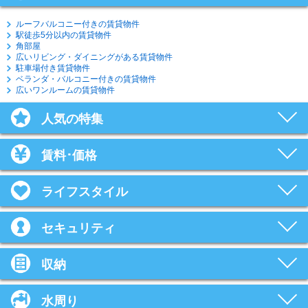
ルーフバルコニー付きの賃貸物件
駅徒歩5分以内の賃貸物件
角部屋
広いリビング・ダイニングがある賃貸物件
駐車場付き賃貸物件
ベランダ・バルコニー付きの賃貸物件
広いワンルームの賃貸物件
人気の特集
賃料･価格
ライフスタイル
セキュリティ
収納
水周り