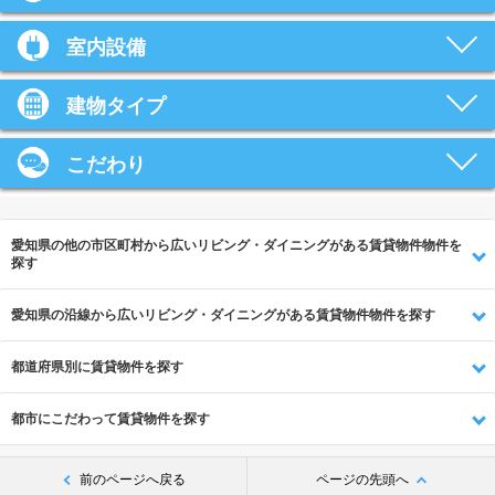
室内設備
建物タイプ
こだわり
愛知県の他の市区町村から広いリビング・ダイニングがある賃貸物件物件を
探す
愛知県の沿線から広いリビング・ダイニングがある賃貸物件物件を探す
都道府県別に賃貸物件を探す
都市にこだわって賃貸物件を探す
前のページへ戻る
ページの先頭へ