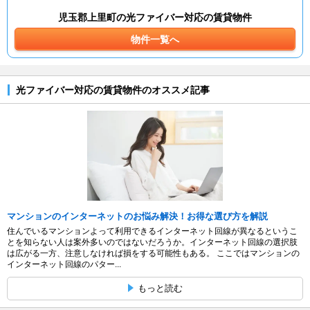
児玉郡上里町の光ファイバー対応の賃貸物件
物件一覧へ
光ファイバー対応の賃貸物件のオススメ記事
マンションのインターネットのお悩み解決！お得な選び方を解説
住んでいるマンションよって利用できるインターネット回線が異なるというこ
とを知らない人は案外多いのではないだろうか。インターネット回線の選択肢
は広がる一方、注意しなければ損をする可能性もある。 ここではマンションの
インターネット回線のパター...
もっと読む