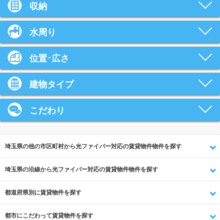
収納
水周り
位置･広さ
建物タイプ
こだわり
埼玉県の他の市区町村から光ファイバー対応の賃貸物件物件を探す
埼玉県の沿線から光ファイバー対応の賃貸物件物件を探す
都道府県別に賃貸物件を探す
都市にこだわって賃貸物件を探す