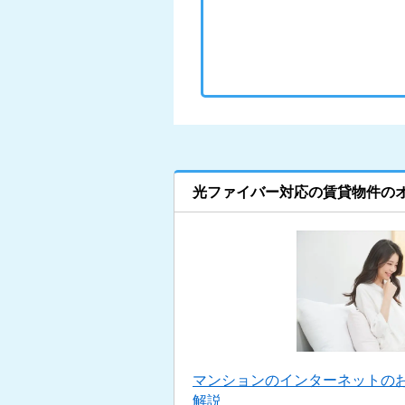
光ファイバー対応の賃貸物件の
マンションのインターネットの
解説