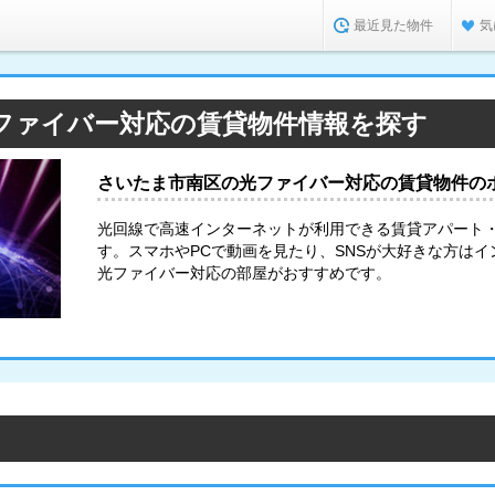
最近見た物件
気
ファイバー対応の賃貸物件情報を探す
さいたま市南区の光ファイバー対応の賃貸物件の
光回線で高速インターネットが利用できる賃貸アパート
す。スマホやPCで動画を見たり、SNSが大好きな方は
光ファイバー対応の部屋がおすすめです。