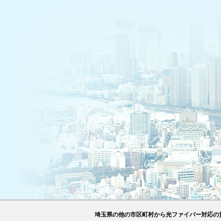
埼玉県の他の市区町村から光ファイバー対応の