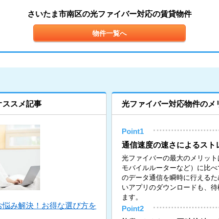
さいたま市南区の光ファイバー対応の賃貸物件
物件一覧へ
オススメ記事
光ファイバー対応物件のメ
Point1
通信速度の速さによるスト
光ファイバーの最大のメリットは
モバイルルーターなど）に比べ
のデータ通信を瞬時に行えるた
いアプリのダウンロードも、待
ます。
お悩み解決！お得な選び方を
Point2