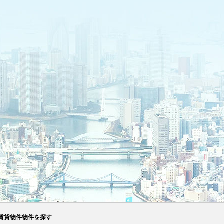
賃貸物件物件を探す