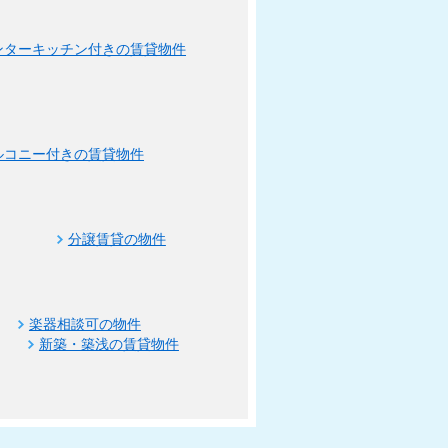
ンターキッチン付きの賃貸物件
ルコニー付きの賃貸物件
分譲賃貸の物件
楽器相談可の物件
新築・築浅の賃貸物件