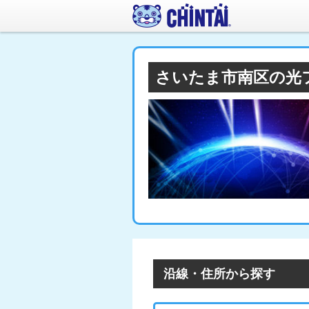
さいたま市南区の光
沿線・住所から探す