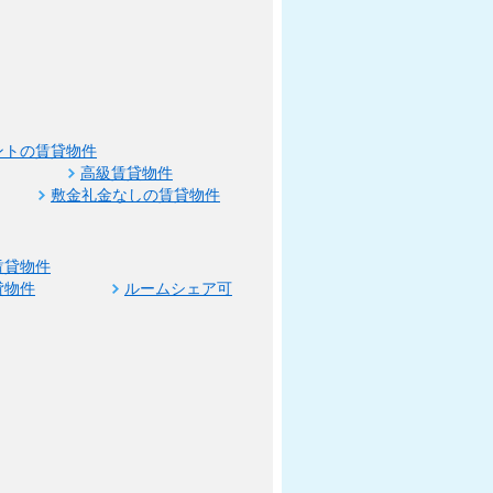
ントの賃貸物件
高級賃貸物件
敷金礼金なしの賃貸物件
賃貸物件
貸物件
ルームシェア可