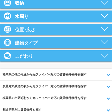
収納
水周り
位置･広さ
建物タイプ
こだわり
福岡県の他の沿線から光ファイバー対応の賃貸物件物件を探す
筑豊電気鉄道の駅から光ファイバー対応の賃貸物件物件を探す
福岡県の市区町村から光ファイバー対応の賃貸物件物件を探す
都道府県別に賃貸物件を探す