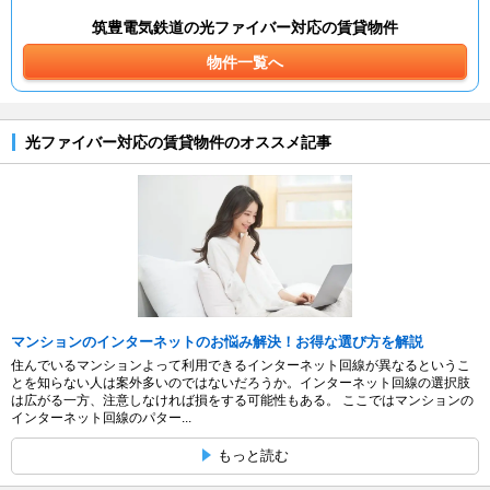
筑豊電気鉄道の光ファイバー対応の賃貸物件
物件一覧へ
光ファイバー対応の賃貸物件のオススメ記事
マンションのインターネットのお悩み解決！お得な選び方を解説
住んでいるマンションよって利用できるインターネット回線が異なるというこ
とを知らない人は案外多いのではないだろうか。インターネット回線の選択肢
は広がる一方、注意しなければ損をする可能性もある。 ここではマンションの
インターネット回線のパター...
もっと読む