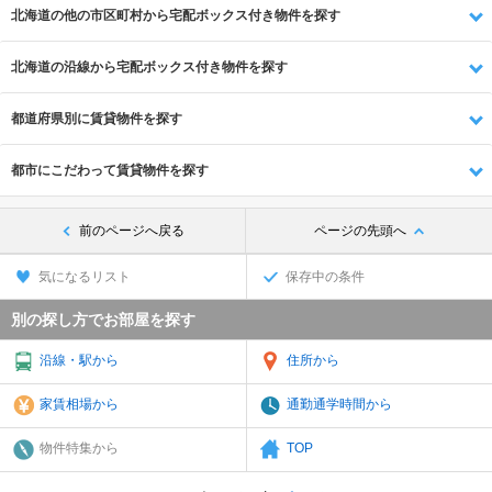
北海道の他の市区町村から宅配ボックス付き物件を探す
北海道の沿線から宅配ボックス付き物件を探す
都道府県別に賃貸物件を探す
都市にこだわって賃貸物件を探す
前のページへ戻る
ページの先頭へ
気になるリスト
保存中の条件
別の探し方でお部屋を探す
沿線・駅から
住所から
家賃相場から
通勤通学時間から
物件特集から
TOP