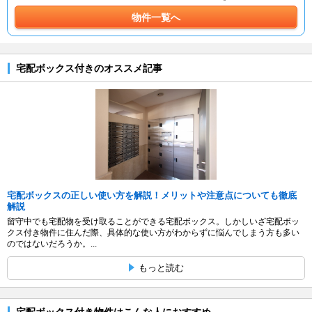
物件一覧へ
宅配ボックス付きのオススメ記事
宅配ボックスの正しい使い方を解説！メリットや注意点についても徹底
解説
留守中でも宅配物を受け取ることができる宅配ボックス。しかしいざ宅配ボッ
クス付き物件に住んだ際、具体的な使い方がわからずに悩んでしまう方も多い
のではないだろうか。...
もっと読む
宅配ボックス付き物件はこんな人におすすめ