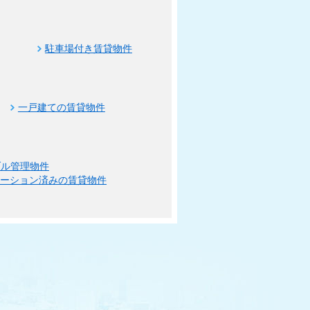
駐車場付き賃貸物件
一戸建ての賃貸物件
ブル管理物件
ベーション済みの賃貸物件