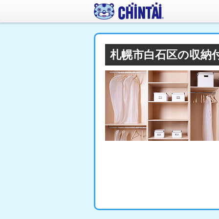
札幌市白石区の収納