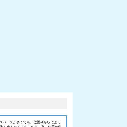
スペースが多くても、位置や形状によっ