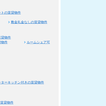
ントの賃貸物件
敷金礼金なしの賃貸物件
賃貸物件
貸物件
ルームシェア可
ンターキッチン付きの賃貸物件
の賃貸物件