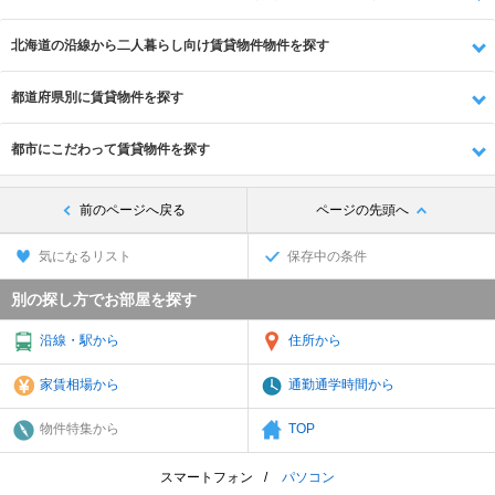
北海道の沿線から二人暮らし向け賃貸物件物件を探す
都道府県別に賃貸物件を探す
都市にこだわって賃貸物件を探す
前のページへ戻る
ページの先頭へ
気になるリスト
保存中の条件
別の探し方でお部屋を探す
沿線・駅から
住所から
家賃相場から
通勤通学時間から
物件特集から
TOP
スマートフォン
パソコン