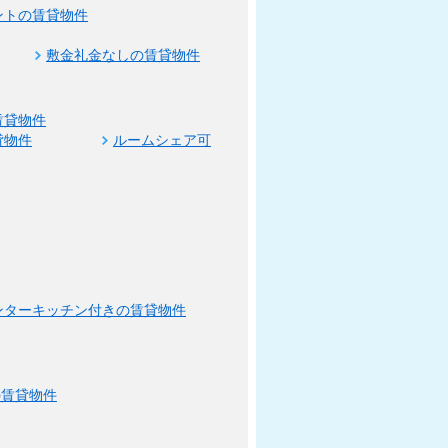
ントの賃貸物件
敷金礼金なしの賃貸物件
賃貸物件
貸物件
ルームシェア可
ンターキッチン付きの賃貸物件
の賃貸物件