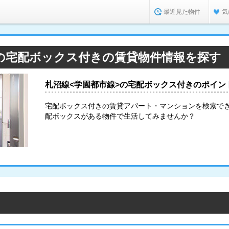
最近見た物件
気
>の宅配ボックス付きの賃貸物件情報を探す
札沼線<学園都市線>の宅配ボックス付きのポイン
宅配ボックス付きの賃貸アパート・マンションを検索で
配ボックスがある物件で生活してみませんか？