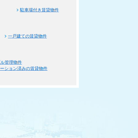
駐車場付き賃貸物件
一戸建ての賃貸物件
ブル管理物件
ベーション済みの賃貸物件