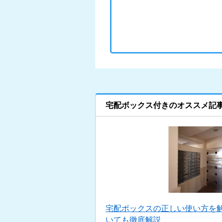
宅配ボックス付きのオススメ記
宅配ボックスの正しい使い方を
いても徹底解説