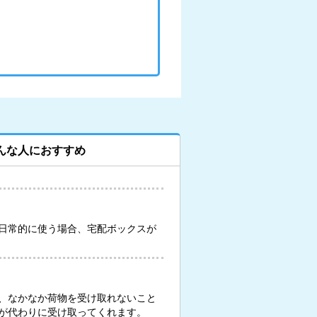
んな人におすすめ
日常的に使う場合、宅配ボックスが
、なかなか荷物を受け取れないこと
が代わりに受け取ってくれます。