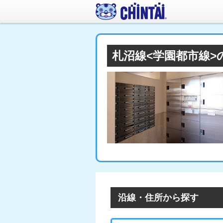
札沼線<学園都市線
沿線・住所から探す