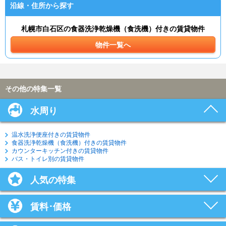
沿線・住所から探す
札幌市白石区の食器洗浄乾燥機（食洗機）付きの賃貸物件
物件一覧へ
その他の特集一覧
水周り
温水洗浄便座付きの賃貸物件
食器洗浄乾燥機（食洗機）付きの賃貸物件
カウンターキッチン付きの賃貸物件
バス・トイレ別の賃貸物件
人気の特集
賃料･価格