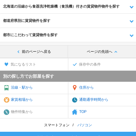
北海道の沿線から食器洗浄乾燥機（食洗機）付きの賃貸物件物件を探す
都道府県別に賃貸物件を探す
都市にこだわって賃貸物件を探す
前のページへ戻る
ページの先頭へ
気になるリスト
保存中の条件
別の探し方でお部屋を探す
沿線・駅から
住所から
家賃相場から
通勤通学時間から
物件特集から
TOP
スマートフォン
パソコン