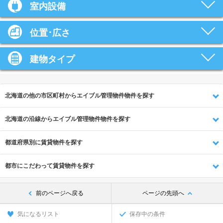
室内設備
位置･広さ
建物タイプ
北海道の他の市区町村からエイブル管理物件物件を探す
北海道の沿線からエイブル管理物件物件を探す
都道府県別に賃貸物件を探す
都市にこだわって賃貸物件を探す
前のページへ戻る
ページの先頭へ
気になるリスト
保存中の条件