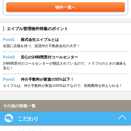
物件一覧へ
エイブル管理物件特集のポイント
Point1
株式会社エイブルとは
全国に店舗を持つ、賃貸仲介不動産会社の大手！
Point2
安心の24時間受付コールセンター
24時間受付のコールセンターが開設されているので、トラブルのときの連絡も
安心！
Point3
仲介手数料が家賃の55%以下！
エイブルは、仲介手数料が家賃の55%以下なので、初期費用を抑えられる！
その他の特集一覧
こだわり