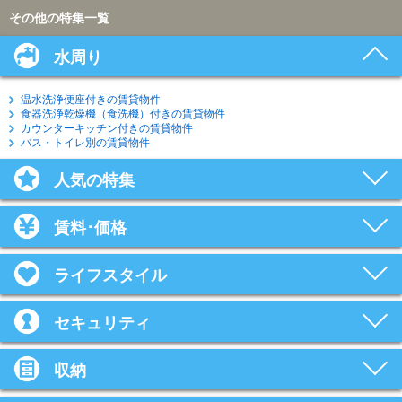
その他の特集一覧
水周り
温水洗浄便座付きの賃貸物件
食器洗浄乾燥機（食洗機）付きの賃貸物件
カウンターキッチン付きの賃貸物件
バス・トイレ別の賃貸物件
人気の特集
賃料･価格
ライフスタイル
セキュリティ
収納