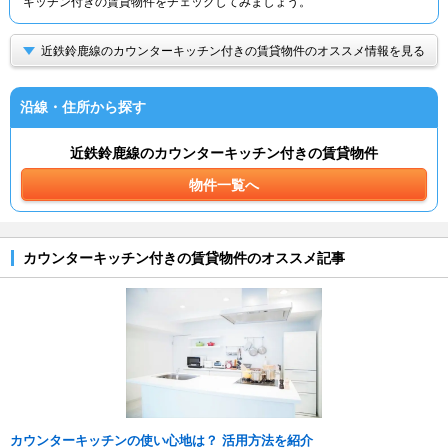
キッチン付きの賃貸物件をチェックしてみましょう。
近鉄鈴鹿線のカウンターキッチン付きの賃貸物件のオススメ情報を見る
沿線・住所から探す
近鉄鈴鹿線のカウンターキッチン付きの賃貸物件
物件一覧へ
カウンターキッチン付きの賃貸物件のオススメ記事
カウンターキッチンの使い心地は？ 活用方法を紹介