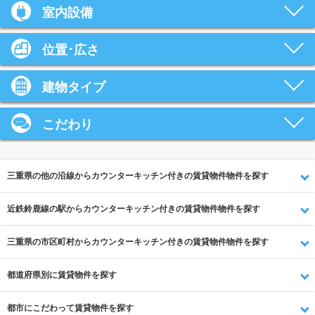
室内設備
位置･広さ
建物タイプ
こだわり
三重県の他の沿線からカウンターキッチン付きの賃貸物件物件を探す
近鉄鈴鹿線の駅からカウンターキッチン付きの賃貸物件物件を探す
三重県の市区町村からカウンターキッチン付きの賃貸物件物件を探す
都道府県別に賃貸物件を探す
都市にこだわって賃貸物件を探す