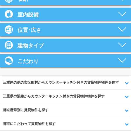
室内設備
位置･広さ
建物タイプ
こだわり
三重県の他の市区町村からカウンターキッチン付きの賃貸物件物件を探す
三重県の沿線からカウンターキッチン付きの賃貸物件物件を探す
都道府県別に賃貸物件を探す
都市にこだわって賃貸物件を探す