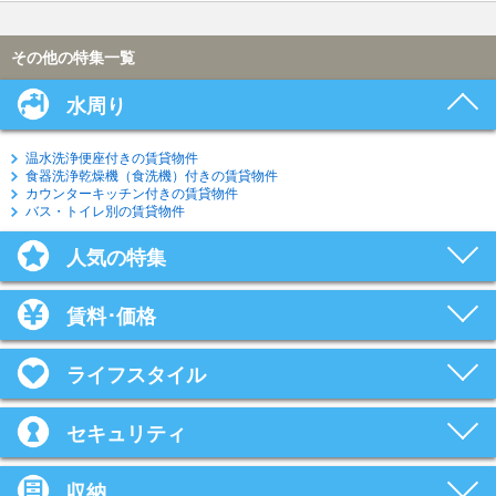
その他の特集一覧
水周り
温水洗浄便座付きの賃貸物件
食器洗浄乾燥機（食洗機）付きの賃貸物件
カウンターキッチン付きの賃貸物件
バス・トイレ別の賃貸物件
人気の特集
賃料･価格
ライフスタイル
セキュリティ
収納