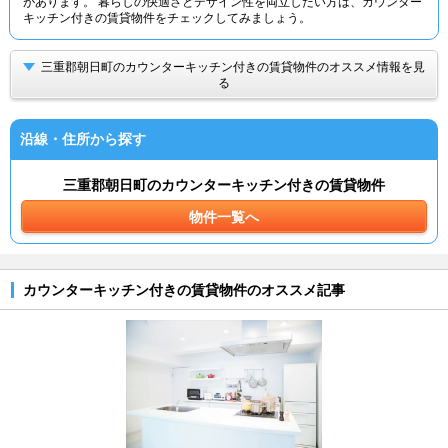
があります。 暮らしの快適さとデザイン性を両立したい方は、カウンター
キッチン付きの賃貸物件をチェックしてみましょう。
三重郡朝日町のカウンターキッチン付きの賃貸物件のオススメ情報を見
る
沿線・住所から探す
三重郡朝日町のカウンターキッチン付きの賃貸物件
物件一覧へ
カウンターキッチン付きの賃貸物件のオススメ記事