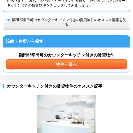
があります。 暮らしの快適さとデザイン性を両立したい方は、カウンター
キッチン付きの賃貸物件をチェックしてみましょう。
額田郡幸田町のカウンターキッチン付きの賃貸物件のオススメ情報を見
る
沿線・住所から探す
額田郡幸田町のカウンターキッチン付きの賃貸物件
物件一覧へ
カウンターキッチン付きの賃貸物件のオススメ記事