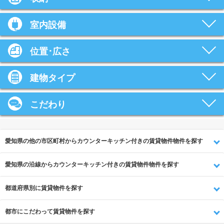
室内設備
位置･広さ
建物タイプ
こだわり
愛知県の他の市区町村からカウンターキッチン付きの賃貸物件物件を探す
愛知県の沿線からカウンターキッチン付きの賃貸物件物件を探す
都道府県別に賃貸物件を探す
都市にこだわって賃貸物件を探す