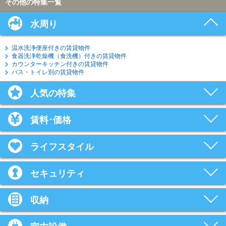
その他の特集一覧
水周り
温水洗浄便座付きの賃貸物件
食器洗浄乾燥機（食洗機）付きの賃貸物件
カウンターキッチン付きの賃貸物件
バス・トイレ別の賃貸物件
人気の特集
賃料･価格
ライフスタイル
セキュリティ
収納