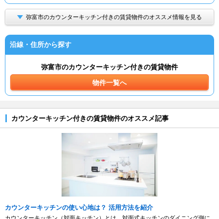
弥富市のカウンターキッチン付きの賃貸物件のオススメ情報を見る
沿線・住所から探す
弥富市のカウンターキッチン付きの賃貸物件
物件一覧へ
カウンターキッチン付きの賃貸物件のオススメ記事
カウンターキッチンの使い心地は？ 活用方法を紹介
カウンターキッチン（対面キッチン）とは、対面式キッチンのダイニング側に