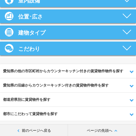
室内設備
位置･広さ
建物タイプ
こだわり
愛知県の他の市区町村からカウンターキッチン付きの賃貸物件物件を探す
愛知県の沿線からカウンターキッチン付きの賃貸物件物件を探す
都道府県別に賃貸物件を探す
都市にこだわって賃貸物件を探す
前のページへ戻る
ページの先頭へ