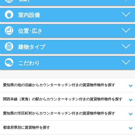
室内設備
位置･広さ
建物タイプ
こだわり
愛知県の他の沿線からカウンターキッチン付きの賃貸物件物件を探す
関西本線（東海）の駅からカウンターキッチン付きの賃貸物件物件を探す
愛知県の市区町村からカウンターキッチン付きの賃貸物件物件を探す
都道府県別に賃貸物件を探す