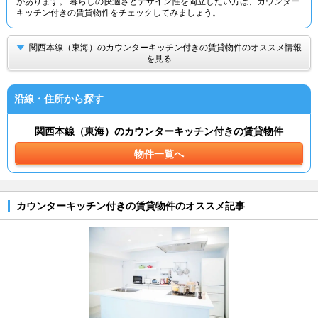
があります。 暮らしの快適さとデザイン性を両立したい方は、カウンター
キッチン付きの賃貸物件をチェックしてみましょう。
関西本線（東海）のカウンターキッチン付きの賃貸物件のオススメ情報
を見る
沿線・住所から探す
関西本線（東海）のカウンターキッチン付きの賃貸物件
物件一覧へ
カウンターキッチン付きの賃貸物件のオススメ記事