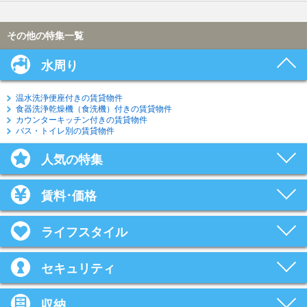
その他の特集一覧
水周り
温水洗浄便座付きの賃貸物件
食器洗浄乾燥機（食洗機）付きの賃貸物件
カウンターキッチン付きの賃貸物件
バス・トイレ別の賃貸物件
人気の特集
賃料･価格
ライフスタイル
セキュリティ
収納