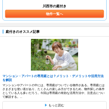
川西市の庭付き
物件一覧へ
庭付きのオススメ記事
マンション・アパートの専用庭とは？メリット・デメリットや活用方法
を解説
マンションやアパートの中には、専用庭がついている物件がある。専用庭には
さまざまな使い道があり、たくさんの楽しみ方ができるため、物件探しの条件
としている人も多いだろう。今回は専用庭の有効な活用方法や、注意点につい
て解説する。...
もっと読む