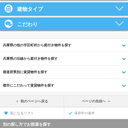
建物タイプ
こだわり
兵庫県の他の市区町村から庭付き物件を探す
兵庫県の沿線から庭付き物件を探す
都道府県別に賃貸物件を探す
都市にこだわって賃貸物件を探す
前のページへ戻る
ページの先頭へ
気になるリスト
保存中の条件
別の探し方でお部屋を探す