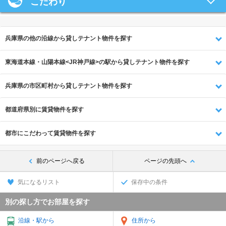
こだわり
兵庫県の他の沿線から貸しテナント物件を探す
東海道本線・山陽本線<JR神戸線>の駅から貸しテナント物件を探す
兵庫県の市区町村から貸しテナント物件を探す
都道府県別に賃貸物件を探す
都市にこだわって賃貸物件を探す
前のページへ戻る
ページの先頭へ
気になるリスト
保存中の条件
別の探し方でお部屋を探す
沿線・駅から
住所から