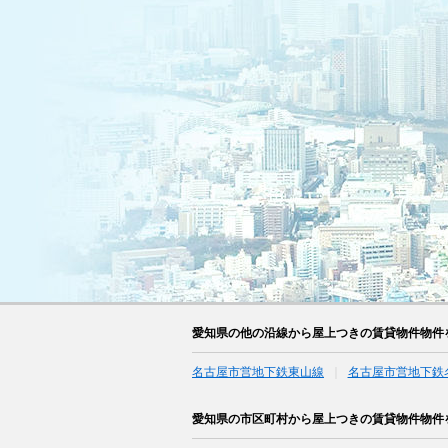
愛知県の他の沿線から屋上つきの賃貸物件物件
名古屋市営地下鉄東山線
名古屋市営地下鉄
愛知県の市区町村から屋上つきの賃貸物件物件