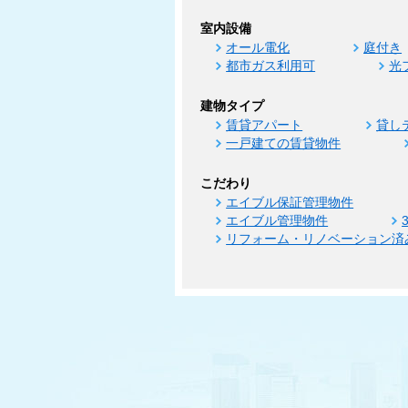
室内設備
オール電化
庭付き
都市ガス利用可
光
建物タイプ
賃貸アパート
貸し
一戸建ての賃貸物件
こだわり
エイブル保証管理物件
エイブル管理物件
リフォーム・リノベーション済