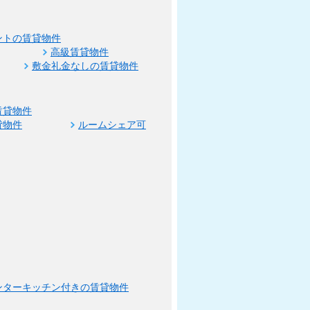
ントの賃貸物件
高級賃貸物件
敷金礼金なしの賃貸物件
賃貸物件
貸物件
ルームシェア可
ンターキッチン付きの賃貸物件