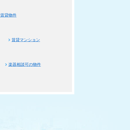
の賃貸物件
賃貸マンション
楽器相談可の物件