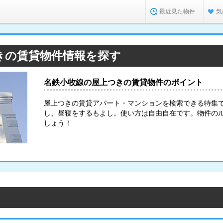
最近見た物件
気
きの賃貸物件情報を探す
名鉄小牧線の屋上つきの賃貸物件のポイント
屋上つきの賃貸アパート・マンションを検索できる特集
し、昼寝をするもよし。使い方は自由自在です。物件の
しょう！