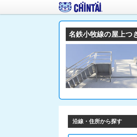
名鉄小牧線の屋上つ
沿線・住所から探す