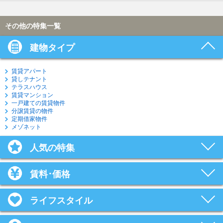
その他の特集一覧
建物タイプ
賃貸アパート
貸しテナント
テラスハウス
賃貸マンション
一戸建ての賃貸物件
分譲賃貸の物件
定期借家物件
メゾネット
人気の特集
賃料･価格
ライフスタイル