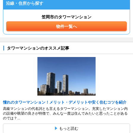
沿線・住所から探す
笠岡市のタワーマンション
物件一覧へ
タワーマンションのオススメ記事
憧れのタワーマンション！メリット・デメリットや安く住むコツを紹介
高級マンションの代名詞とも言えるタワーマンション。充実したマンション内
の設備や眺望の良さが特徴で、みんな一度は住んでみたいと思ったことがある
のでは？...
もっと読む