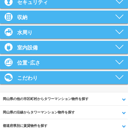
セキュリティ
収納
水周り
室内設備
位置･広さ
こだわり
岡山県の他の市区町村からタワーマンション物件を探す
岡山県の沿線からタワーマンション物件を探す
都道府県別に賃貸物件を探す