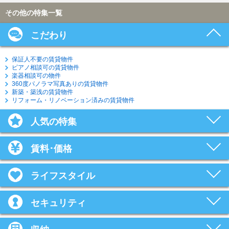
その他の特集一覧
こだわり
保証人不要の賃貸物件
ピアノ相談可の賃貸物件
楽器相談可の物件
360度パノラマ写真ありの賃貸物件
新築・築浅の賃貸物件
リフォーム・リノベーション済みの賃貸物件
人気の特集
賃料･価格
ライフスタイル
セキュリティ