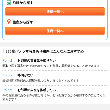
沿線から探す
路線一覧へ
住所から探す
住所一覧へ
360度パノラマ写真あり物件はこんな人におすすめ
Point1
お部屋の雰囲気を知りたい
間取り図や写真だけではわからないお部屋の雰囲気を知ることができます！
Point2
時間がない
最短時間で理想のお部屋を見つけたい方におすすめです！
Point3
お部屋の広さを体感したい
今のお部屋にあるものが置けそうか、どう配置するかを検討するのにとても役
立ちます！