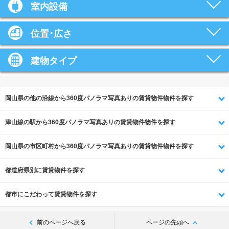
室内設備
位置･広さ
建物タイプ
岡山県の他の沿線から360度パノラマ写真ありの賃貸物件物件を探す
津山線の駅から360度パノラマ写真ありの賃貸物件物件を探す
岡山県の市区町村から360度パノラマ写真ありの賃貸物件物件を探す
都道府県別に賃貸物件を探す
都市にこだわって賃貸物件を探す
前のページへ戻る
ページの先頭へ