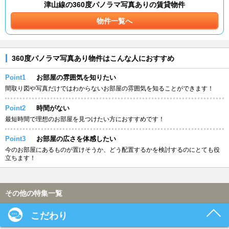
津山線の360度パノラマ写真ありの賃貸物件
物件一覧へ
360度パノラマ写真あり物件はこんな人におすすめ
Point1
お部屋の雰囲気を知りたい
間取り図や写真だけではわからないお部屋の雰囲気を知ることができます！
Point2
時間がない
最短時間で理想のお部屋を見つけたい方におすすめです！
Point3
お部屋の広さを体感したい
今のお部屋にあるものが置けそうか、どう配置するかを検討するのにとても役
立ちます！
その他の特集一覧
こだわり