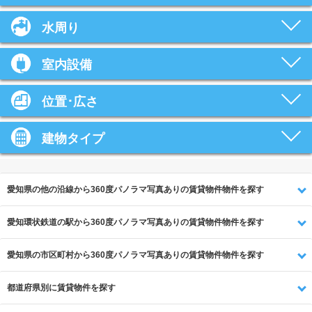
水周り
室内設備
位置･広さ
建物タイプ
愛知県の他の沿線から360度パノラマ写真ありの賃貸物件物件を探す
愛知環状鉄道の駅から360度パノラマ写真ありの賃貸物件物件を探す
愛知県の市区町村から360度パノラマ写真ありの賃貸物件物件を探す
都道府県別に賃貸物件を探す