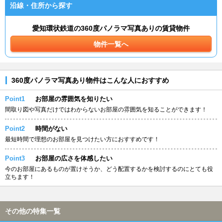
沿線・住所から探す
愛知環状鉄道の360度パノラマ写真ありの賃貸物件
物件一覧へ
360度パノラマ写真あり物件はこんな人におすすめ
Point1
お部屋の雰囲気を知りたい
間取り図や写真だけではわからないお部屋の雰囲気を知ることができます！
Point2
時間がない
最短時間で理想のお部屋を見つけたい方におすすめです！
Point3
お部屋の広さを体感したい
今のお部屋にあるものが置けそうか、どう配置するかを検討するのにとても役
立ちます！
その他の特集一覧