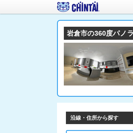
岩倉市の360度パノ
沿線・住所から探す