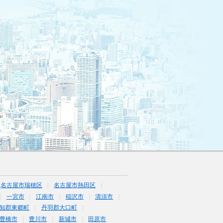
名古屋市瑞穂区
名古屋市熱田区
一宮市
江南市
稲沢市
清須市
知郡東郷町
丹羽郡大口町
豊橋市
豊川市
新城市
田原市