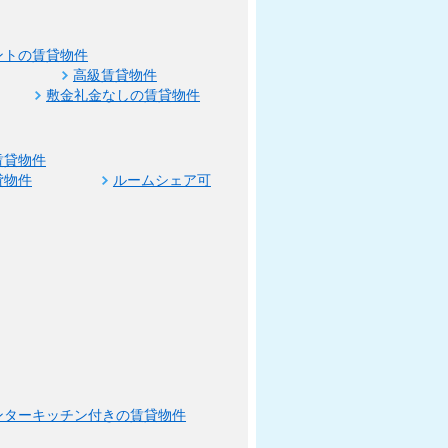
ントの賃貸物件
高級賃貸物件
敷金礼金なしの賃貸物件
賃貸物件
貸物件
ルームシェア可
ンターキッチン付きの賃貸物件