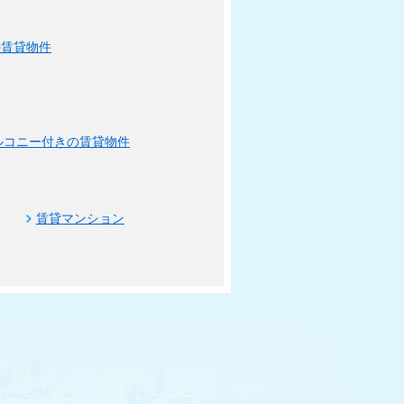
の賃貸物件
ルコニー付きの賃貸物件
賃貸マンション