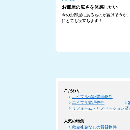
お部屋の広さを体感したい
今のお部屋にあるものが置けそうか
にとても役立ちます！
こだわり
エイブル保証管理物件
エイブル管理物件
リフォーム・リノベーション済
人気の特集
敷金礼金なしの賃貸物件