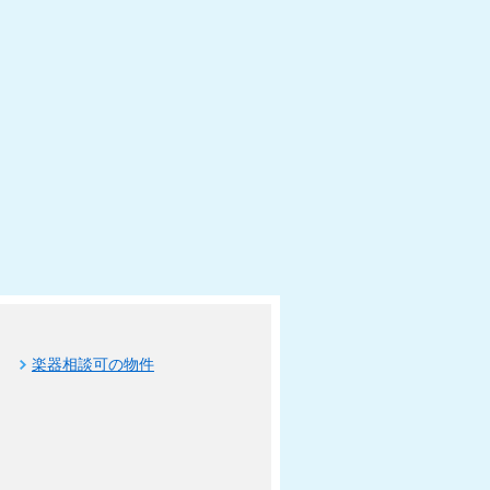
楽器相談可の物件