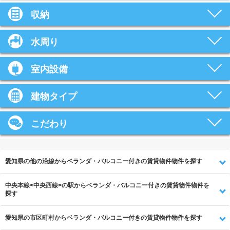
収納
水周り
室内設備
建物タイプ
こだわり
愛知県の他の沿線からベランダ・バルコニー付きの賃貸物件物件を探す
中央本線<中央西線>の駅からベランダ・バルコニー付きの賃貸物件物件を
探す
愛知県の市区町村からベランダ・バルコニー付きの賃貸物件物件を探す