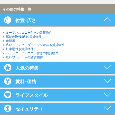
その他の特集一覧
位置･広さ
ルーフバルコニー付きの賃貸物件
駅徒歩5分以内の賃貸物件
角部屋
広いリビング・ダイニングがある賃貸物件
駐車場付き賃貸物件
ベランダ・バルコニー付きの賃貸物件
広いワンルームの賃貸物件
人気の特集
賃料･価格
ライフスタイル
セキュリティ