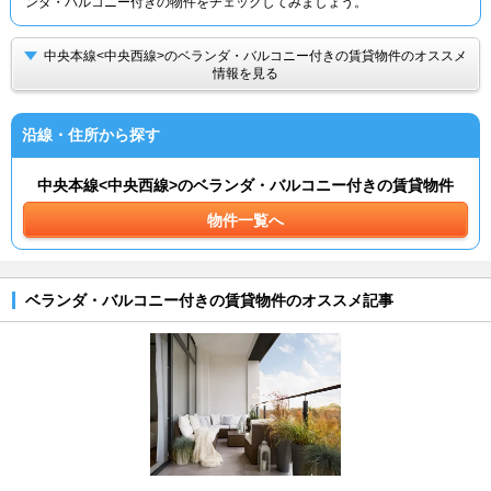
ンダ・バルコニー付きの物件をチェックしてみましょう。
中央本線<中央西線>のベランダ・バルコニー付きの賃貸物件のオススメ
情報を見る
沿線・住所から探す
中央本線<中央西線>のベランダ・バルコニー付きの賃貸物件
物件一覧へ
ベランダ・バルコニー付きの賃貸物件のオススメ記事