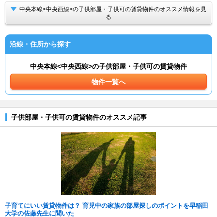
中央本線<中央西線>の子供部屋・子供可の賃貸物件のオススメ情報を見
る
沿線・住所から探す
中央本線<中央西線>の子供部屋・子供可の賃貸物件
物件一覧へ
子供部屋・子供可の賃貸物件のオススメ記事
子育てにいい賃貸物件は？ 育児中の家族の部屋探しのポイントを早稲田
大学の佐藤先生に聞いた