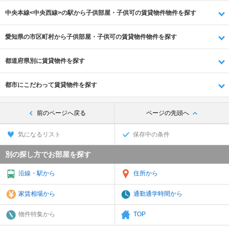
中央本線<中央西線>の駅から子供部屋・子供可の賃貸物件物件を探す
愛知県の市区町村から子供部屋・子供可の賃貸物件物件を探す
都道府県別に賃貸物件を探す
都市にこだわって賃貸物件を探す
前のページへ戻る
ページの先頭へ
気になるリスト
保存中の条件
別の探し方でお部屋を探す
沿線・駅から
住所から
家賃相場から
通勤通学時間から
物件特集から
TOP