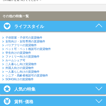
その他の特集一覧
ライフスタイル
子供部屋・子供可の賃貸物件
女性向け・女性専用の賃貸物件
バリアフリーの賃貸物件
ペット可・ペット相談可の賃貸物件
学生向けの賃貸物件
ファミリー向けの賃貸物件
ルームシェア可
二人暮らし向け賃貸物件
外国人向けの賃貸物件
一人暮らし向けの賃貸物件
シニア・高齢者相談可の賃貸物件
SOHO向けの賃貸物件
人気の特集
賃料･価格