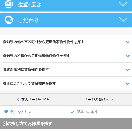
位置･広さ
こだわり
愛知県の他の市区町村から定期借家物件物件を探す
愛知県の沿線から定期借家物件物件を探す
都道府県別に賃貸物件を探す
都市にこだわって賃貸物件を探す
前のページへ戻る
ページの先頭へ
気になるリスト
保存中の条件
別の探し方でお部屋を探す