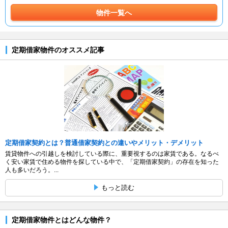
物件一覧へ
定期借家物件のオススメ記事
定期借家契約とは？普通借家契約との違いやメリット・デメリット
賃貸物件への引越しを検討している際に、重要視するのは家賃である。なるべ
く安い家賃で住める物件を探している中で、「定期借家契約」の存在を知った
人も多いだろう。...
もっと読む
定期借家物件とはどんな物件？