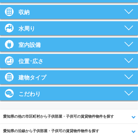
収納
水周り
室内設備
位置･広さ
建物タイプ
こだわり
愛知県の他の市区町村から子供部屋・子供可の賃貸物件物件を探す
愛知県の沿線から子供部屋・子供可の賃貸物件物件を探す