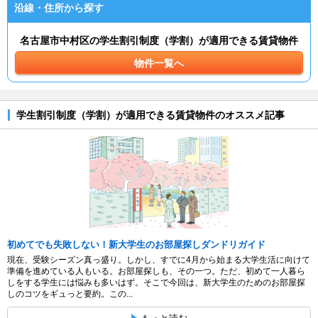
沿線・住所から探す
名古屋市中村区の学生割引制度（学割）が適用できる賃貸物件
物件一覧へ
学生割引制度（学割）が適用できる賃貸物件のオススメ記事
初めてでも失敗しない！新大学生のお部屋探しダンドリガイド
現在、受験シーズン真っ盛り。しかし、すでに4月から始まる大学生活に向けて
準備を進めている人もいる。お部屋探しも、その一つ。ただ、初めて一人暮ら
しをする学生には悩みも多いはず。そこで今回は、新大学生のためのお部屋探
しのコツをギュっと要約。この...