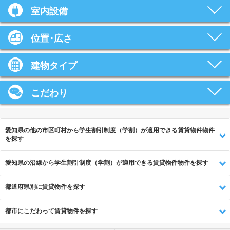
室内設備
位置･広さ
建物タイプ
こだわり
愛知県の他の市区町村から学生割引制度（学割）が適用できる賃貸物件物件
を探す
愛知県の沿線から学生割引制度（学割）が適用できる賃貸物件物件を探す
都道府県別に賃貸物件を探す
都市にこだわって賃貸物件を探す