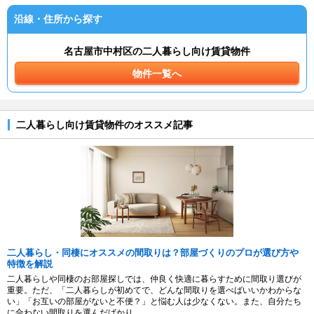
沿線・住所から探す
名古屋市中村区の二人暮らし向け賃貸物件
物件一覧へ
二人暮らし向け賃貸物件のオススメ記事
二人暮らし・同棲にオススメの間取りは？部屋づくりのプロが選び方や
特徴を解説
二人暮らしや同棲のお部屋探しでは、仲良く快適に暮らすために間取り選びが
重要。ただ、「二人暮らしが初めてで、どんな間取りを選べばいいかわからな
い」「お互いの部屋がないと不便？」と悩む人は少なくない。また、自分たち
に合わない間取りを選んだばかり...