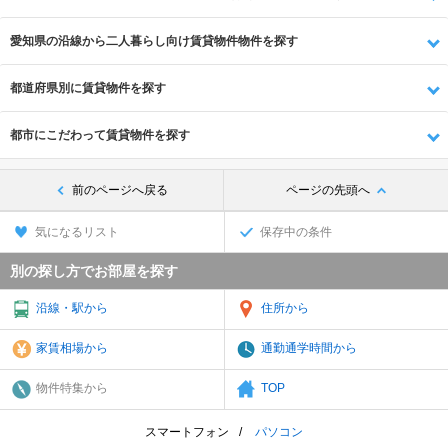
愛知県の沿線から二人暮らし向け賃貸物件物件を探す
都道府県別に賃貸物件を探す
都市にこだわって賃貸物件を探す
前のページへ戻る
ページの先頭へ
気になるリスト
保存中の条件
別の探し方でお部屋を探す
沿線・駅から
住所から
家賃相場から
通勤通学時間から
物件特集から
TOP
スマートフォン
パソコン