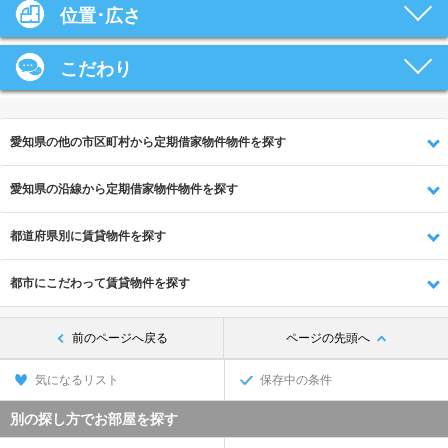
位置･広さ
こだわり
愛知県の他の市区町村から定期借家物件物件を探す
愛知県の沿線から定期借家物件物件を探す
都道府県別に賃貸物件を探す
都市にこだわって賃貸物件を探す
前のページへ戻る
ページの先頭へ
気になるリスト
保存中の条件
別の探し方でお部屋を探す