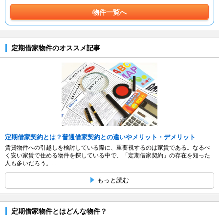
物件一覧へ
定期借家物件のオススメ記事
定期借家契約とは？普通借家契約との違いやメリット・デメリット
賃貸物件への引越しを検討している際に、重要視するのは家賃である。なるべ
く安い家賃で住める物件を探している中で、「定期借家契約」の存在を知った
人も多いだろう。...
もっと読む
定期借家物件とはどんな物件？