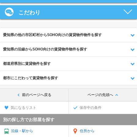
こだわり
愛知県の他の市区町村からSOHO向けの賃貸物件物件を探す
愛知県の沿線からSOHO向けの賃貸物件物件を探す
都道府県別に賃貸物件を探す
都市にこだわって賃貸物件を探す
前のページへ戻る
ページの先頭へ
気になるリスト
保存中の条件
別の探し方でお部屋を探す
沿線・駅から
住所から