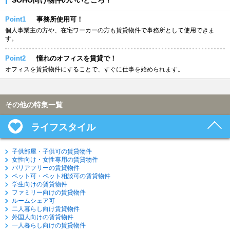
Point1
事務所使用可！
個人事業主の方や、在宅ワーカーの方も賃貸物件で事務所として使用できま
す。
Point2
憧れのオフィスを賃貸で！
オフィスを賃貸物件にすることで、すぐに仕事を始められます。
その他の特集一覧
ライフスタイル
子供部屋・子供可の賃貸物件
女性向け・女性専用の賃貸物件
バリアフリーの賃貸物件
ペット可・ペット相談可の賃貸物件
学生向けの賃貸物件
ファミリー向けの賃貸物件
ルームシェア可
二人暮らし向け賃貸物件
外国人向けの賃貸物件
一人暮らし向けの賃貸物件