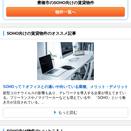
豊橋市のSOHO向けの賃貸物件
物件一覧へ
SOHO向けの賃貸物件のオススメ記事
SOHOって？オフィスとの違いや向いている業種、メリット・デメリット
新型コロナウイルスの影響もあり、テレワークを導入する企業が増えてきてい
る。フリーランスやノマドワーカーなども増えている中、「SOHO」という働
き方が注目されている。...
もっと読む
SOHO向け物件のいいところ！