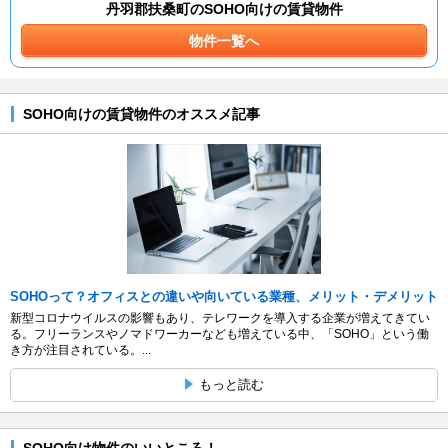
丹羽郡扶桑町のSOHO向けの賃貸物件
物件一覧へ
SOHO向けの賃貸物件のオススメ記事
SOHOって？オフィスとの違いや向いている業種、メリット・デメリット
新型コロナウイルスの影響もあり、テレワークを導入する企業が増えてきてい
る。フリーランスやノマドワーカーなども増えている中、「SOHO」という働
き方が注目されている。...
もっと読む
SOHO向け物件のいいところ！