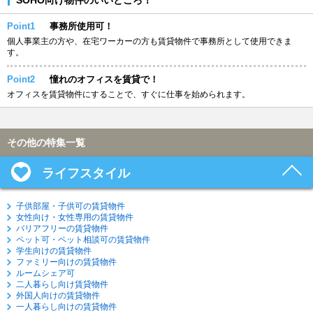
Point1
事務所使用可！
個人事業主の方や、在宅ワーカーの方も賃貸物件で事務所として使用できま
す。
Point2
憧れのオフィスを賃貸で！
オフィスを賃貸物件にすることで、すぐに仕事を始められます。
その他の特集一覧
ライフスタイル
子供部屋・子供可の賃貸物件
女性向け・女性専用の賃貸物件
バリアフリーの賃貸物件
ペット可・ペット相談可の賃貸物件
学生向けの賃貸物件
ファミリー向けの賃貸物件
ルームシェア可
二人暮らし向け賃貸物件
外国人向けの賃貸物件
一人暮らし向けの賃貸物件