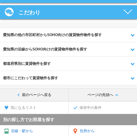
こだわり
愛知県の他の市区町村からSOHO向けの賃貸物件物件を探す
愛知県の沿線からSOHO向けの賃貸物件物件を探す
都道府県別に賃貸物件を探す
都市にこだわって賃貸物件を探す
前のページへ戻る
ページの先頭へ
気になるリスト
保存中の条件
別の探し方でお部屋を探す
沿線・駅から
住所から