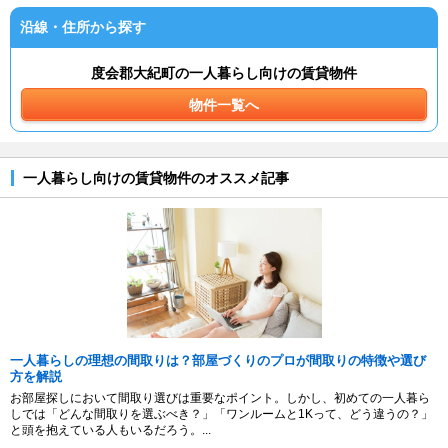
沿線・住所から探す
度会郡大紀町の一人暮らし向けの賃貸物件
物件一覧へ
一人暮らし向けの賃貸物件のオススメ記事
一人暮らしの理想の間取りは？部屋づくりのプロが間取りの特徴や選び
方を解説
お部屋探しにおいて間取り選びは重要なポイント。しかし、初めての一人暮ら
しでは「どんな間取りを選ぶべき？」「ワンルームと1Kって、どう違うの？」
と頭を抱えている人もいるだろう。...