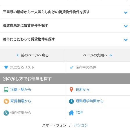
三重県の沿線から一人暮らし向けの賃貸物件物件を探す
都道府県別に賃貸物件を探す
都市にこだわって賃貸物件を探す
前のページへ戻る
ページの先頭へ
気になるリスト
保存中の条件
別の探し方でお部屋を探す
沿線・駅から
住所から
家賃相場から
通勤通学時間から
物件特集から
TOP
スマートフォン
パソコン