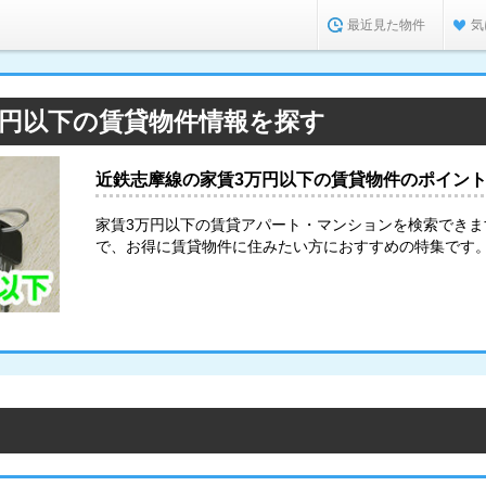
最近見た物件
気
万円以下の賃貸物件情報を探す
近鉄志摩線の家賃3万円以下の賃貸物件のポイン
家賃3万円以下の賃貸アパート・マンションを検索でき
で、お得に賃貸物件に住みたい方におすすめの特集です