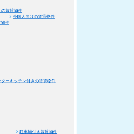
可の賃貸物件
外国人向けの賃貸物件
貸物件
ンターキッチン付きの賃貸物件
可
駐車場付き賃貸物件