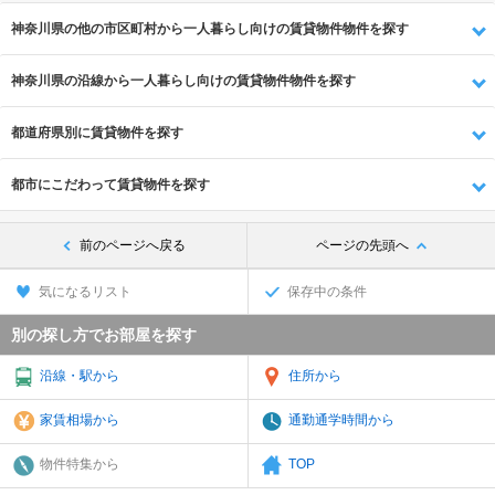
神奈川県の他の市区町村から一人暮らし向けの賃貸物件物件を探す
神奈川県の沿線から一人暮らし向けの賃貸物件物件を探す
都道府県別に賃貸物件を探す
都市にこだわって賃貸物件を探す
前のページへ戻る
ページの先頭へ
気になるリスト
保存中の条件
別の探し方でお部屋を探す
沿線・駅から
住所から
家賃相場から
通勤通学時間から
物件特集から
TOP