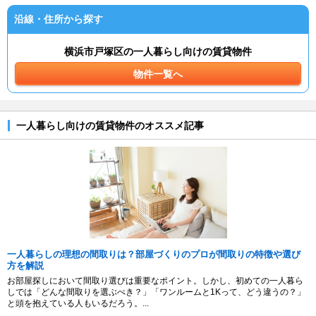
沿線・住所から探す
横浜市戸塚区の一人暮らし向けの賃貸物件
物件一覧へ
一人暮らし向けの賃貸物件のオススメ記事
一人暮らしの理想の間取りは？部屋づくりのプロが間取りの特徴や選び
方を解説
お部屋探しにおいて間取り選びは重要なポイント。しかし、初めての一人暮ら
しでは「どんな間取りを選ぶべき？」「ワンルームと1Kって、どう違うの？」
と頭を抱えている人もいるだろう。...