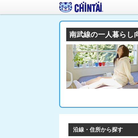
南武線の一人暮らし
沿線・住所から探す