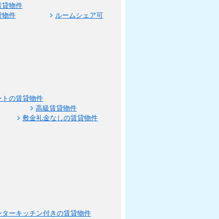
賃貸物件
貸物件
ルームシェア可
ントの賃貸物件
高級賃貸物件
敷金礼金なしの賃貸物件
ンターキッチン付きの賃貸物件