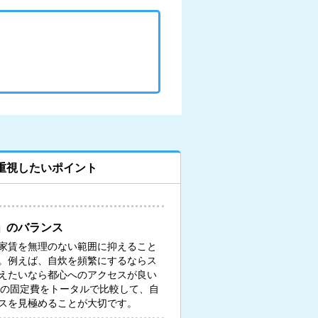
重視したいポイント
」のバランス
家賃を無理のない範囲に抑えること
。例えば、自炊を頻繁にするならス
えたいなら都心へのアクセスが良い
々の固定費をトータルで比較して、自
スを見極めることが大切です。