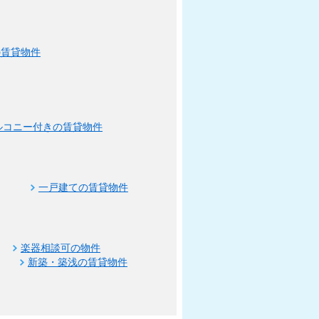
の賃貸物件
ルコニー付きの賃貸物件
一戸建ての賃貸物件
楽器相談可の物件
新築・築浅の賃貸物件