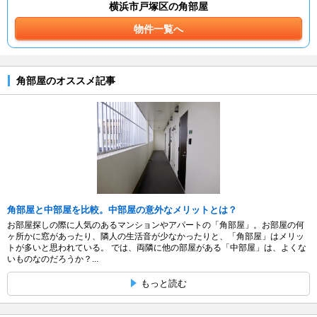
横浜市戸塚区の角部屋
物件一覧へ
角部屋のオススメ記事
角部屋と中部屋を比較。中部屋の意外なメリットとは？
お部屋探しの際に人気のあるマンションやアパートの「角部屋」。お部屋の何
ヶ所かに窓があったり、隣人の生活音が少なかったりと、「角部屋」はメリッ
トが多いと思われている。 では、両隣に他の部屋がある「中部屋」は、よくな
いものなのだろうか？...
もっと読む