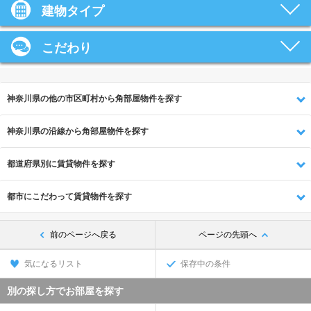
建物タイプ
こだわり
神奈川県の他の市区町村から角部屋物件を探す
神奈川県の沿線から角部屋物件を探す
都道府県別に賃貸物件を探す
都市にこだわって賃貸物件を探す
前のページへ戻る
ページの先頭へ
気になるリスト
保存中の条件
別の探し方でお部屋を探す