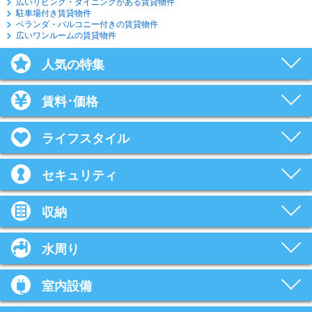
広いリビング・ダイニングがある賃貸物件
駐車場付き賃貸物件
ベランダ・バルコニー付きの賃貸物件
広いワンルームの賃貸物件
人気の特集
賃料･価格
ライフスタイル
セキュリティ
収納
水周り
室内設備