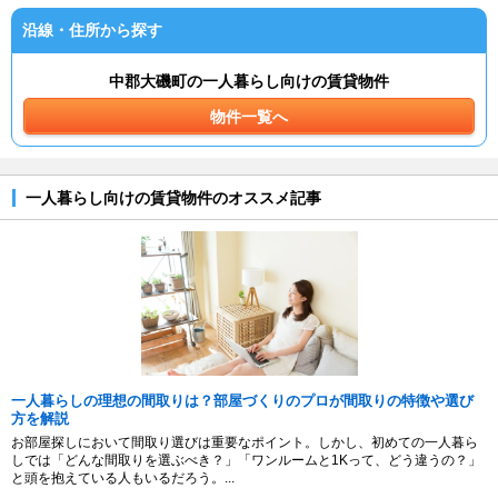
沿線・住所から探す
中郡大磯町の一人暮らし向けの賃貸物件
物件一覧へ
一人暮らし向けの賃貸物件のオススメ記事
一人暮らしの理想の間取りは？部屋づくりのプロが間取りの特徴や選び
方を解説
お部屋探しにおいて間取り選びは重要なポイント。しかし、初めての一人暮ら
しでは「どんな間取りを選ぶべき？」「ワンルームと1Kって、どう違うの？」
と頭を抱えている人もいるだろう。...