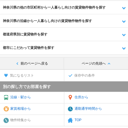
神奈川県の他の市区町村から一人暮らし向けの賃貸物件物件を探す
神奈川県の沿線から一人暮らし向けの賃貸物件物件を探す
都道府県別に賃貸物件を探す
都市にこだわって賃貸物件を探す
前のページへ戻る
ページの先頭へ
気になるリスト
保存中の条件
別の探し方でお部屋を探す
沿線・駅から
住所から
家賃相場から
通勤通学時間から
物件特集から
TOP