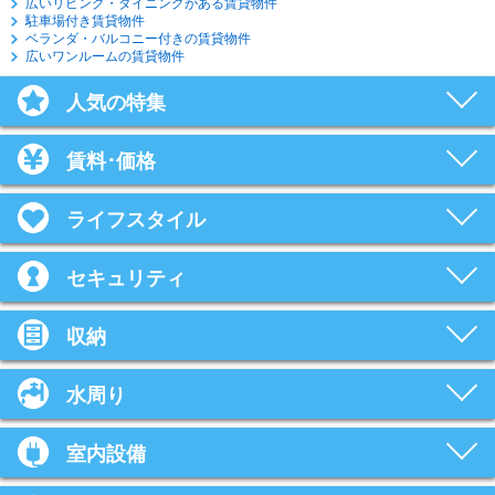
広いリビング・ダイニングがある賃貸物件
駐車場付き賃貸物件
ベランダ・バルコニー付きの賃貸物件
広いワンルームの賃貸物件
人気の特集
賃料･価格
ライフスタイル
セキュリティ
収納
水周り
室内設備