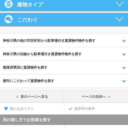
建物タイプ
こだわり
神奈川県の他の市区町村から駐車場付き賃貸物件物件を探す
神奈川県の沿線から駐車場付き賃貸物件物件を探す
都道府県別に賃貸物件を探す
都市にこだわって賃貸物件を探す
前のページへ戻る
ページの先頭へ
気になるリスト
保存中の条件
別の探し方でお部屋を探す