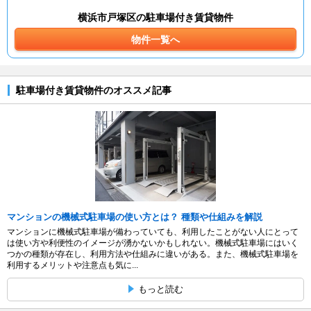
横浜市戸塚区の駐車場付き賃貸物件
物件一覧へ
駐車場付き賃貸物件のオススメ記事
マンションの機械式駐車場の使い方とは？ 種類や仕組みを解説
マンションに機械式駐車場が備わっていても、利用したことがない人にとって
は使い方や利便性のイメージが湧かないかもしれない。機械式駐車場にはいく
つかの種類が存在し、利用方法や仕組みに違いがある。また、機械式駐車場を
利用するメリットや注意点も気に...
もっと読む