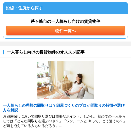
沿線・住所から探す
茅ヶ崎市の一人暮らし向けの賃貸物件
物件一覧へ
一人暮らし向けの賃貸物件のオススメ記事
一人暮らしの理想の間取りは？部屋づくりのプロが間取りの特徴や選び
方を解説
お部屋探しにおいて間取り選びは重要なポイント。しかし、初めての一人暮ら
しでは「どんな間取りを選ぶべき？」「ワンルームと1Kって、どう違うの？」
と頭を抱えている人もいるだろう。...