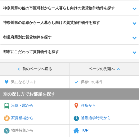
神奈川県の他の市区町村から一人暮らし向けの賃貸物件物件を探す
神奈川県の沿線から一人暮らし向けの賃貸物件物件を探す
都道府県別に賃貸物件を探す
都市にこだわって賃貸物件を探す
前のページへ戻る
ページの先頭へ
気になるリスト
保存中の条件
別の探し方でお部屋を探す
沿線・駅から
住所から
家賃相場から
通勤通学時間から
物件特集から
TOP