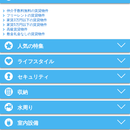
仲介手数料無料の賃貸物件
フリーレントの賃貸物件
家賃3万円以下の賃貸物件
家賃5万円以下の賃貸物件
高級賃貸物件
敷金礼金なしの賃貸物件
人気の特集
ライフスタイル
セキュリティ
収納
水周り
室内設備