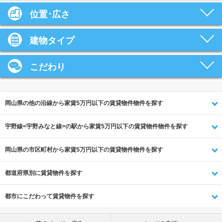
位置･広さ
建物タイプ
こだわり
岡山県の他の沿線から家賃5万円以下の賃貸物件物件を探す
宇野線<宇野みなと線>の駅から家賃5万円以下の賃貸物件物件を探す
岡山県の市区町村から家賃5万円以下の賃貸物件物件を探す
都道府県別に賃貸物件を探す
都市にこだわって賃貸物件を探す