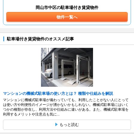
岡山市中区の駐車場付き賃貸物件
物件一覧へ
駐車場付き賃貸物件のオススメ記事
マンションの機械式駐車場の使い方とは？ 種類や仕組みを解説
マンションに機械式駐車場が備わっていても、利用したことがない人にとって
は使い方や利便性のイメージが湧かないかもしれない。機械式駐車場にはいく
つかの種類が存在し、利用方法や仕組みに違いがある。また、機械式駐車場を
利用するメリットや注意点も気に...
もっと読む