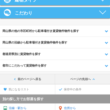
建物タイプ
こだわり
岡山県の他の市区町村から駐車場付き賃貸物件物件を探す
岡山県の沿線から駐車場付き賃貸物件物件を探す
都道府県別に賃貸物件を探す
都市にこだわって賃貸物件を探す
前のページへ戻る
ページの先頭へ
気になるリスト
保存中の条件
別の探し方でお部屋を探す
沿線・駅から
住所から