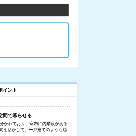
ポイント
空間で暮らせる
に分かれており、室内に内階段がある
間を活かして、一戸建てのような感