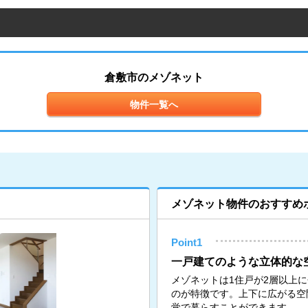
倉敷市のメゾネット
物件一覧へ
メゾネット物件のおすすめ
Point1
一戸建てのような立体的な
メゾネットは1住戸が2層以上
のが特徴です。上下に広がる空
覚で暮らすことができます。