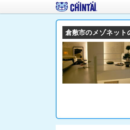
倉敷市のメゾネット