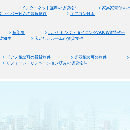
インターネット無料の賃貸物件
家具家電付き
ファイバー対応の賃貸物件
エアコン付き
角部屋
広いリビング・ダイニングがある賃貸物件
貸物件
広いワンルームの賃貸物件
ピアノ相談可の賃貸物件
楽器相談可の物件
リフォーム・リノベーション済みの賃貸物件