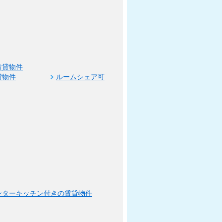
賃貸物件
貸物件
ルームシェア可
ンターキッチン付きの賃貸物件