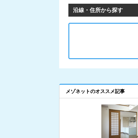
沿線・住所から探す
メゾネットのオススメ記事