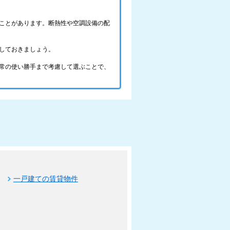
ことがあります。断熱性や空調設備の配
しておきましょう。
常の使い勝手まで考慮して選ぶことで、
一戸建ての賃貸物件